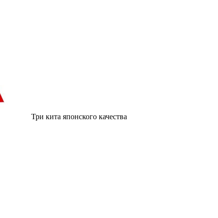
Три кита японского качества