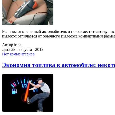
Если вы отъявленный автолюбитель и по совместительству чи
пылесос отличается от обычного пылесоса компактными размер
Автор irina
Дата 23 - августа - 2013
Нет комментариев
Экономия топлива в автомобиле: некот