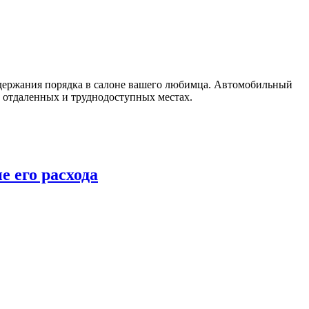
ддержания порядка в салоне вашего любимца. Автомобильный
 отдаленных и труднодоступных местах.
 его расхода