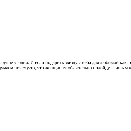
душе угодно. И если подарить звезду с неба для любимой как-то
умаем почему-то, что женщинам обязательно подойдут лишь мал