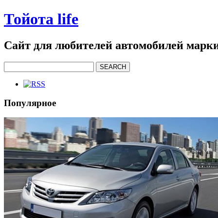
Тойота life
Сайт для любителей автомобилей марки
Популярное