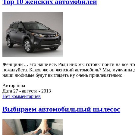
Top 10 женских автомобилей
Женщины… это наше все. Ради них мы готовы пойти на все что 
пожалуйста. Каков же он женский автомобиль? Мы, мужчины д
наши любимые будут выглядеть ну очень привлекательно.
Автор irina
Дата 27 - августа - 2013
Нет комментариев
Выбираем автомобильный пылесос