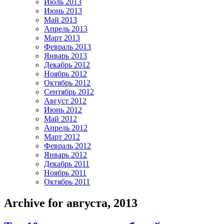
Июль 2013
Июнь 2013
Май 2013
Апрель 2013
Март 2013
Февраль 2013
Январь 2013
Декабрь 2012
Ноябрь 2012
Октябрь 2012
Сентябрь 2012
Август 2012
Июнь 2012
Май 2012
Апрель 2012
Март 2012
Февраль 2012
Январь 2012
Декабрь 2011
Ноябрь 2011
Октябрь 2011
Archive for августа, 2013