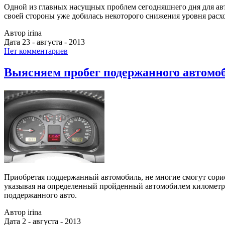
Одной из главных насущных проблем сегодняшнего дня для ав
своей стороны уже добилась некоторого снижения уровня расход
Автор irina
Дата 23 - августа - 2013
Нет комментариев
Выясняем пробег подержанного автомо
Приобретая поддержанный автомобиль, не многие смогут сориен
указывая на определенный пройденный автомобилем километраж
поддержанного авто.
Автор irina
Дата 2 - августа - 2013