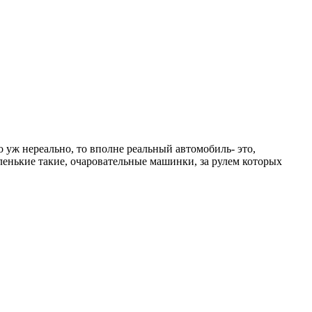
 уж нереально, то вполне реальный автомобиль- это,
енькие такие, очаровательные машинки, за рулем которых