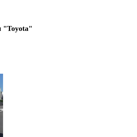
 "Toyota"