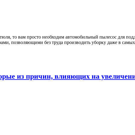
стюля, то вам просто необходим автомобильный пылесос для по
ами, позволяющими без труда производить уборку даже в самых
орые из причин, влияющих на увеличение