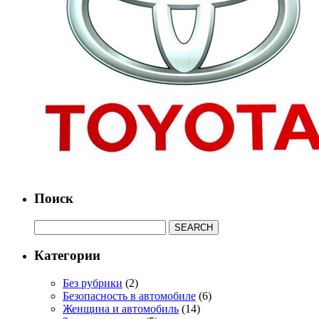
Поиск
Категории
Без рубрики
(2)
Безопасность в автомобиле
(6)
Женщина и автомобиль
(14)