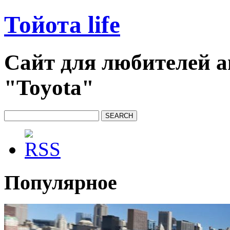
Тойота life
Сайт для любителей 
"Toyota"
Популярное