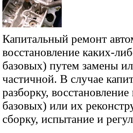
Капитальный ремонт авто
восстановление каких-либо
базовых) путем замены и
частичной. В случае капи
разборку, восстановление 
базовых) или их реконстру
сборку, испытание и регул