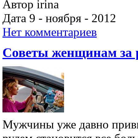
Автор irina
Дата 9 - ноября - 2012
Нет комментариев
Советы женщинам за 
Мужчины уже давно привы