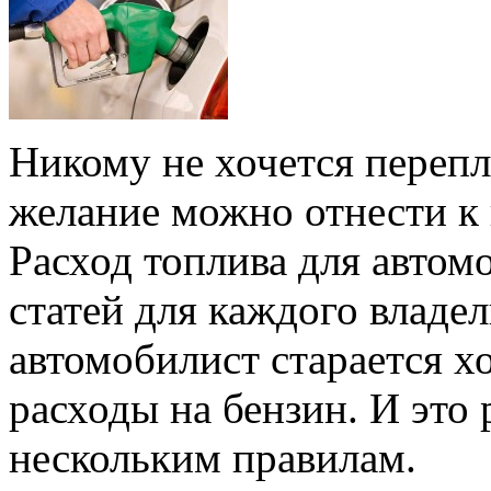
Никому не хочется перепл
желание можно отнести к 
Расход топлива для автомо
статей для каждого владе
автомобилист старается х
расходы на бензин. И это 
нескольким правилам.