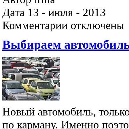
Дата 13 - июля - 2013
Комментарии отключены
Выбираем автомобиль
Новый автомобиль, только
по карману. Именно поэт