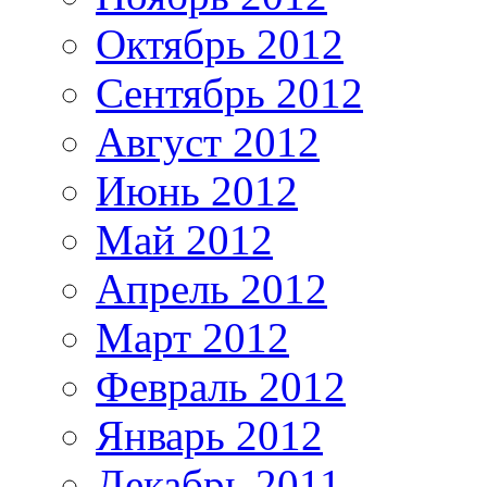
Октябрь 2012
Сентябрь 2012
Август 2012
Июнь 2012
Май 2012
Апрель 2012
Март 2012
Февраль 2012
Январь 2012
Декабрь 2011