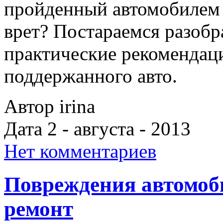
пройденный автомобилем 
врет? Постараемся разобра
практические рекомендац
поддержанного авто.
Автор irina
Дата 2 - августа - 2013
Нет комментариев
Повреждения автомоб
ремонт