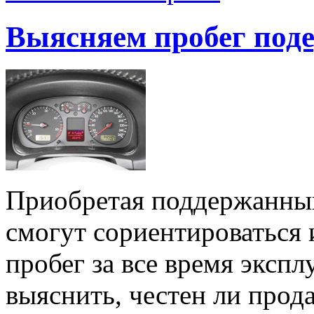
Выясняем пробег под
Приобретая поддержанный
смогут сориентироваться 
пробег за все время эксп
выяснить, честен ли прод