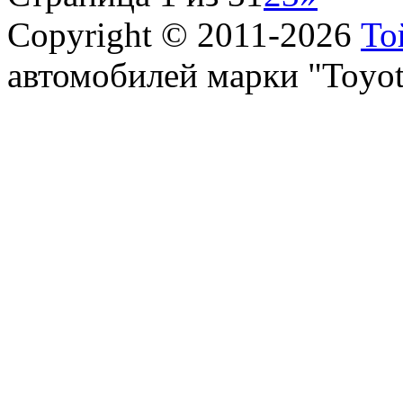
Copyright © 2011-2026
То
автомобилей марки "Toyot