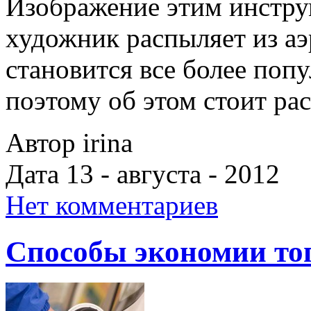
Изображение этим инструм
художник распыляет из аэ
становится все более поп
поэтому об этом стоит ра
Автор irina
Дата 13 - августа - 2012
Нет комментариев
Способы экономии то