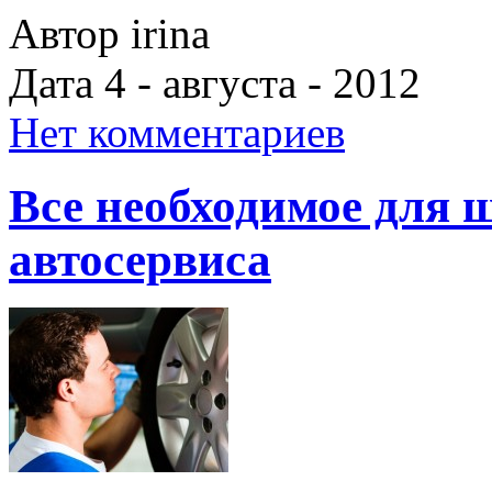
Автор irina
Дата 4 - августа - 2012
Нет комментариев
Все необходимое для
автосервиса