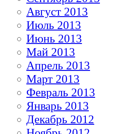
Август 2013
Июль 2013
Июнь 2013
Май 2013
Апрель 2013
Март 2013
Февраль 2013
Январь 2013
Декабрь 2012
Ноябрь 2012