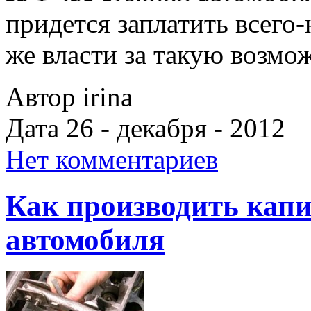
придется заплатить всего-
же власти за такую возмо
Автор irina
Дата 26 - декабря - 2012
Нет комментариев
Как производить кап
автомобиля