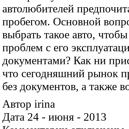
автолюбителей предпочита
пробегом. Основной вопро
выбрать такое авто, чтоб
проблем с его эксплуатаци
документами? Как ни при
что сегодняшний рынок п
без документов, а также 
Автор irina
Дата 24 - июня - 2013