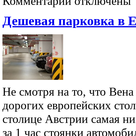
Комментарии отключены
Дешевая парковка в Е
Не смотря на то, что Вен
дорогих европейских стол
столице Австрии самая ни
за 1 час стоянки автомоби