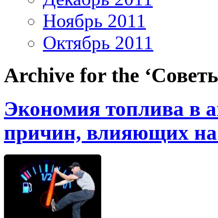
Ноябрь 2011
Октябрь 2011
Archive for the ‘Сове
Экономия топлива в а
причин, влияющих на 