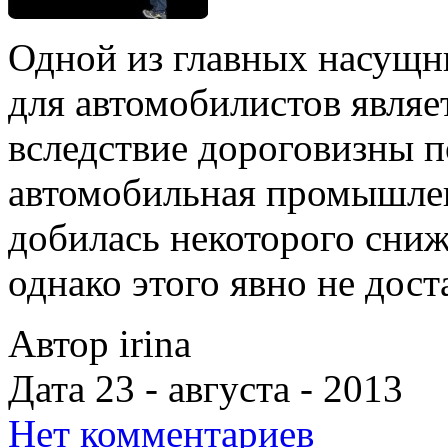
Одной из главных насущн
для автомобилистов являе
вследствие дороговизны п
автомобильная промышлен
добилась некоторого сниж
однако этого явно не дост
Автор irina
Дата 23 - августа - 2013
Нет комментариев