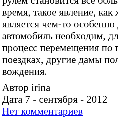
рулем становится все бол
время, такое явление, как
является чем-то особенн
автомобиль необходим, дл
процесс перемещения по 
поездках, другие дамы по
вождения.
Автор irina
Дата 7 - сентября - 2012
Нет комментариев