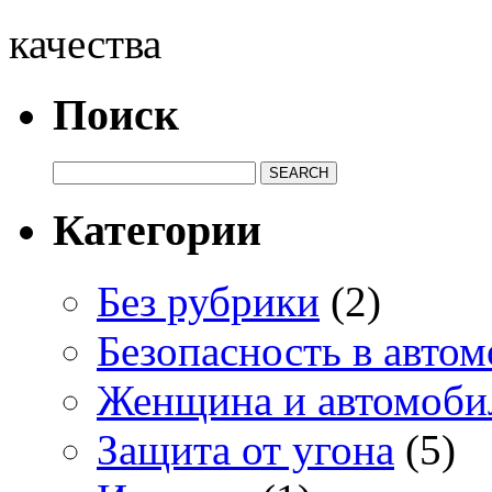
качества
Поиск
Категории
Без рубрики
(2)
Безопасность в авто
Женщина и автомоби
Защита от угона
(5)