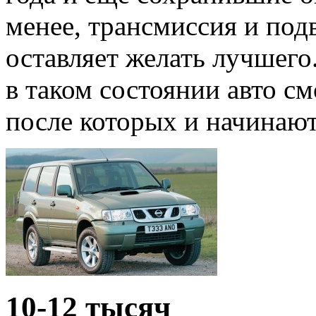
менее, трансмиссия и подв
оставляет желать лучшего
в таком состоянии авто с
после которых и начинаю
10-12 тысяч