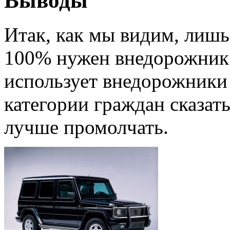
Выводы
Итак, как мы видим, лишь
100% нужен внедорожник.
использует внедорожники 
категории граждан сказат
лучше промолчать.