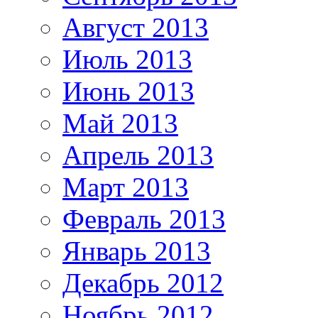
Август 2013
Июль 2013
Июнь 2013
Май 2013
Апрель 2013
Март 2013
Февраль 2013
Январь 2013
Декабрь 2012
Ноябрь 2012