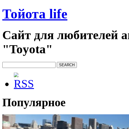
Тойота life
Сайт для любителей 
"Toyota"
Популярное