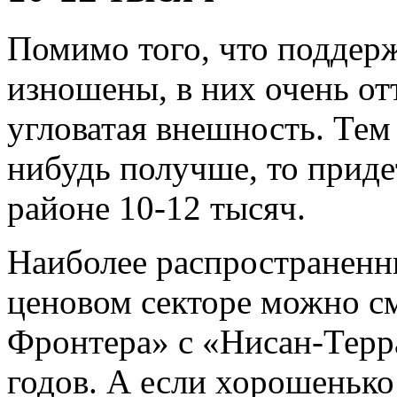
Помимо того, что поддер
изношены, в них очень от
угловатая внешность. Тем 
нибудь получше, то приде
районе 10-12 тысяч.
Наиболее распространенн
ценовом секторе можно см
Фронтера» с «Нисан-Терр
годов. А если хорошеньк