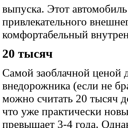
выпуска. Этот автомобиль
привлекательного внешнег
комфортабельный внутрен
20 тысяч
Самой заоблачной ценой 
внедорожника (если не б
можно считать 20 тысяч 
что уже практически новые
превышает 3-4 года. Одн