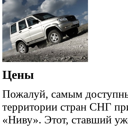
Цены
Пожалуй, самым доступны
территории стран СНГ пр
«Ниву». Этот, ставший у