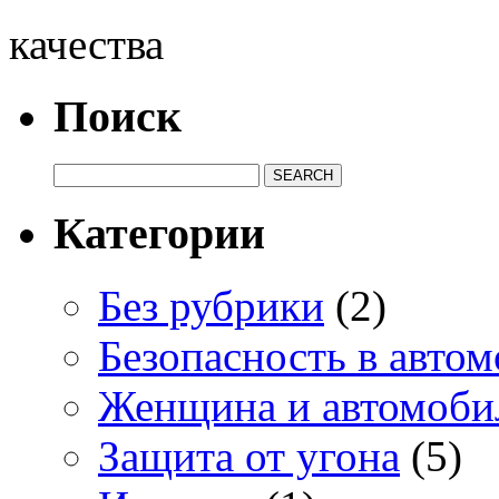
качества
Поиск
Категории
Без рубрики
(2)
Безопасность в авто
Женщина и автомоби
Защита от угона
(5)