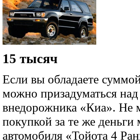
15 тысяч
Если вы обладаете суммой
можно призадуматься над
внедорожника «Киа». Не 
покупкой за те же деньги 
автомобиля «Тойота 4 Ран