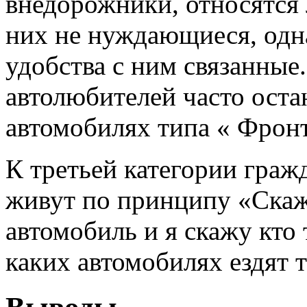
внедорожники, относятся 
них не нуждающиеся, одн
удобства с ним связанные.
автолюбителей часто остан
автомобилях типа « Фронт
К третьей категории гражд
живут по принципу «Скажи
автомобиль и я скажу кто 
каких автомобилях ездят 