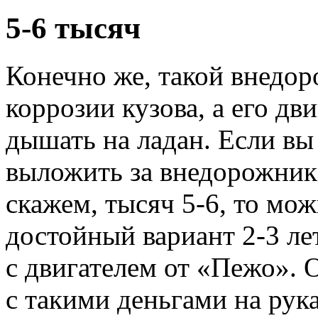
5-6 тысяч
Конечно же, такой внедор
коррозии кузова, а его дв
дышать на ладан. Если вы
выложить за внедорожник
скажем, тысяч 5-6, то мо
достойный вариант 2-3 летн
с двигателем от «Пежо». О
с такими деньгами на рука