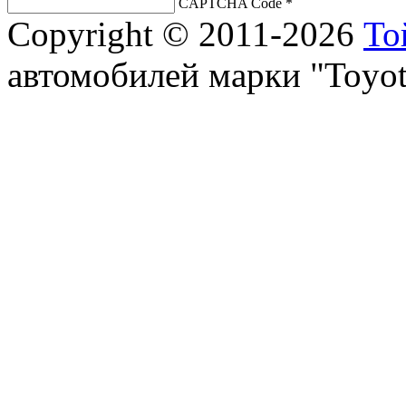
CAPTCHA Code
*
Copyright © 2011-2026
То
автомобилей марки "Toyot