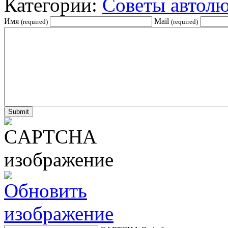
Категории:
Советы автол
Имя
Mail
(required)
(required)