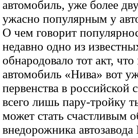
автомобиль, уже более дву
ужасно популярным у авт
О чем говорит популярнос
недавно одно из известны
обнародовало тот акт, что
автомобиль «Нива» вот уж
первенства в российской 
всего лишь пару-тройку т
может стать счастливым о
внедорожника автозавода