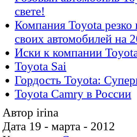
свете!
Компания Toyota резко
своих автомобилей на 2
Иски к компании Toyot
Toyota Sai
Гордость Toyota: Супе
Toyota Camry в России
Автор irina
Дата 19 - марта - 2012