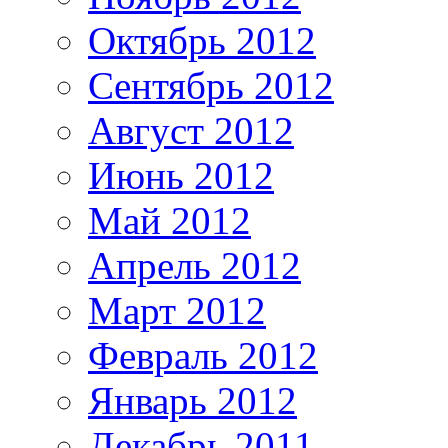
Октябрь 2012
Сентябрь 2012
Август 2012
Июнь 2012
Май 2012
Апрель 2012
Март 2012
Февраль 2012
Январь 2012
Декабрь 2011