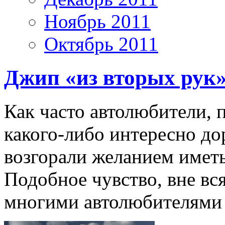
Ноябрь 2011
Октябрь 2011
Джип «из вторых рук
Как часто автолюбители,
какого-либо интересно до
возгорали желанием иметь
Подобное чувство, вне вс
многими автолюбителями 