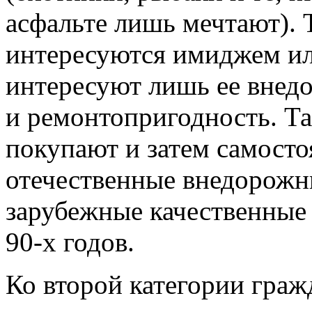
асфальте лишь мечтают). 
интересуются имиджем и
интересуют лишь ее внед
и ремонтопригодность. Т
покупают и затем самосто
отечественные внедорожн
зарубежные качественные
90-х годов.
Ко второй категории гра