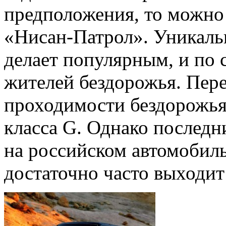
предположения, то можно 
«Нисан-Патрол». Уникаль
делает популярным, и по 
жителей бездорожья. Пер
проходимости бездорожья
класса G. Однако последн
на российском автомобиль
достаточно часто выходит 