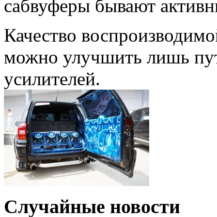
сабвуферы бывают активн
Качество воспроизводимо
можно улучшить лишь пут
усилителей.
Случайные новости