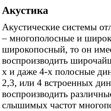
Акустика
Акустические системы от
– многополосные и широк
широкопосный, то он име
воспроизводить широчайши
х и даже 4-х полосные ди
2,3, или 4 встроенных дин
воспроизводить различные
слышимых частот многопо