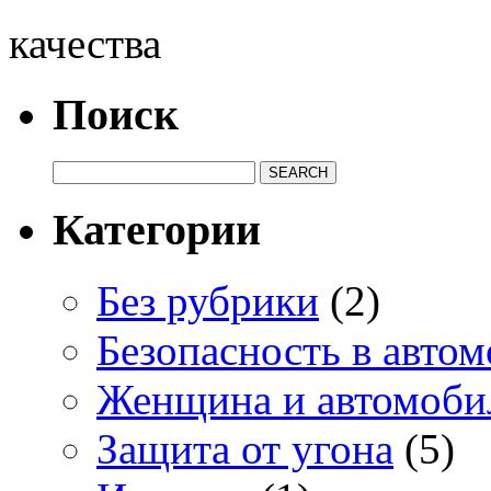
качества
Поиск
Категории
Без рубрики
(2)
Безопасность в авто
Женщина и автомоби
Защита от угона
(5)