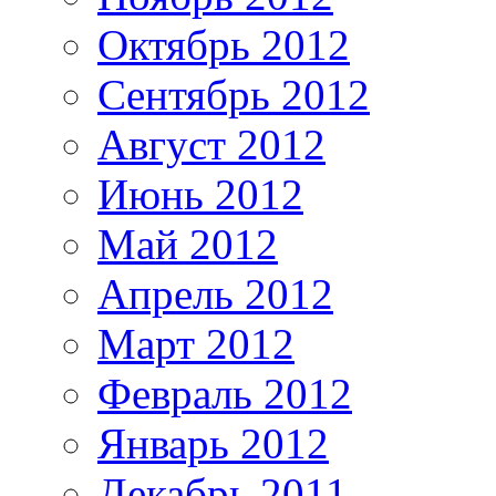
Октябрь 2012
Сентябрь 2012
Август 2012
Июнь 2012
Май 2012
Апрель 2012
Март 2012
Февраль 2012
Январь 2012
Декабрь 2011