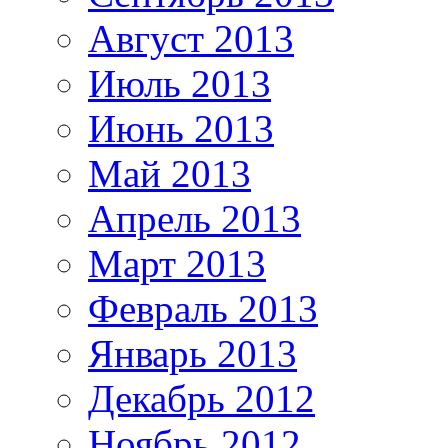
Август 2013
Июль 2013
Июнь 2013
Май 2013
Апрель 2013
Март 2013
Февраль 2013
Январь 2013
Декабрь 2012
Ноябрь 2012