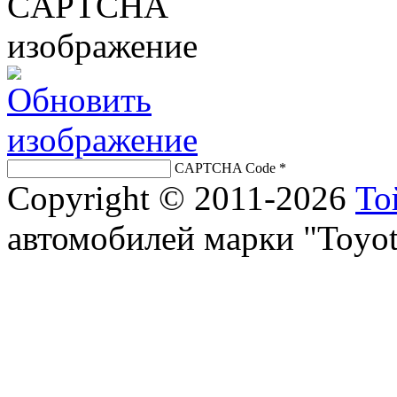
CAPTCHA Code
*
Copyright © 2011-2026
То
автомобилей марки "Toyot