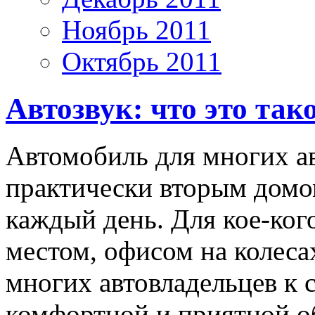
Ноябрь 2011
Октябрь 2011
Автозвук: что это так
Автомобиль для многих а
практически вторым домом
каждый день. Для кое-ког
местом, офисом на колеса
многих автовладельцев к
комфортной и приятной об