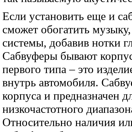
Если установить еще и са
сможет обогатить музыку,
системы, добавив нотки гл
Сабвуферы бывают корпус
первого типа – это издели
внутрь автомобиля. Сабву
корпуса и предназначен д
низкочастотного диапазон
Относительно наличия или