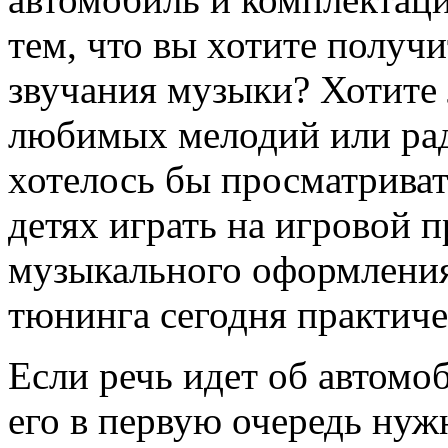
тем, что вы хотите получи
звучания музыки? Хотите 
любимых мелодий или рад
хотелось бы просматриват
детях играть на игровой 
музыкального оформления
тюнинга сегодня практиче
Если речь идет об автомо
его в первую очередь нуж