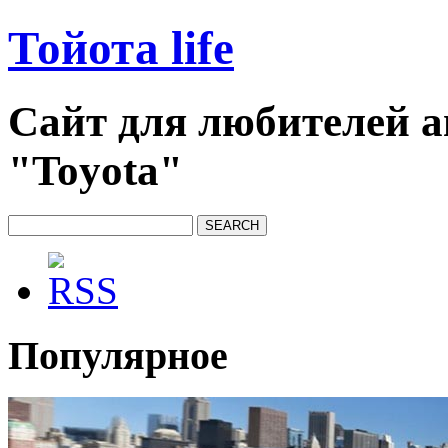
Тойота life
Сайт для любителей 
"Toyota"
Популярное