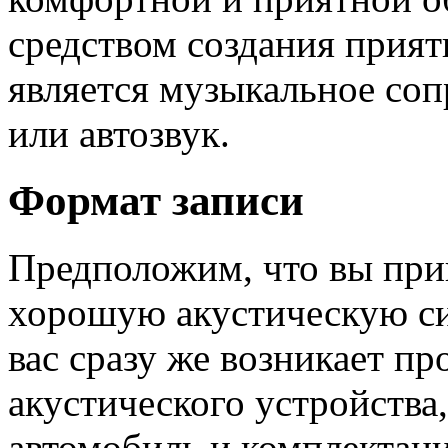
средством создания прият
является музыкальное со
или автозвук.
Формат записи
Предположим, что вы при
хорошую акустическую си
вас сразу же возникает пр
акустического устройства,
автомобиль и комплектаци