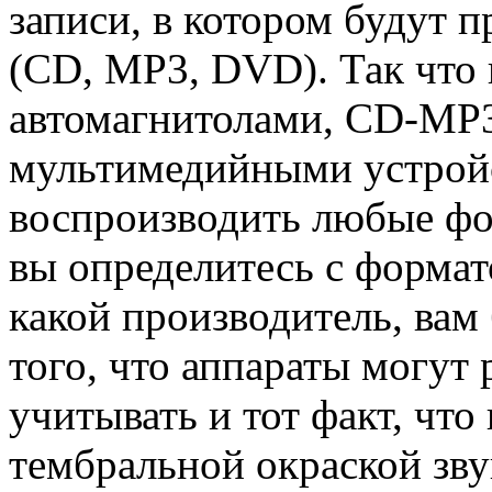
записи, в котором будут 
(CD, MP3, DVD). Так что
автомагнитолами, CD-MP3
мультимедийными устройс
воспроизводить любые фор
вы определитесь с формат
какой производитель, вам
того, что аппараты могут
учитывать и тот факт, что
тембральной окраской зву